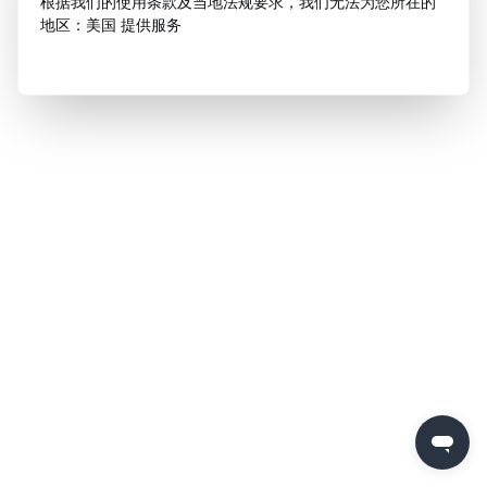
根据我们的使用条款及当地法规要求，我们无法为您所在的
地区：美国 提供服务