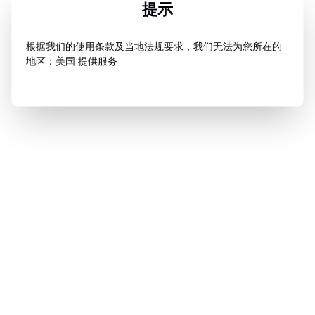
提示
根据我们的使用条款及当地法规要求，我们无法为您所在的
地区：美国 提供服务