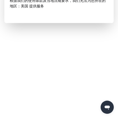
根据我们的使用条款及当地法规要求，我们无法为您所在的
地区：美国 提供服务