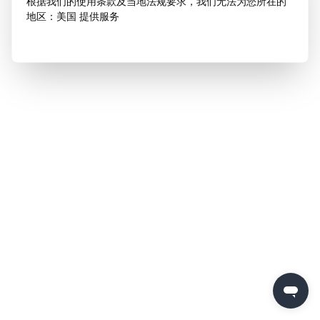
根据我们的使用条款及当地法规要求，我们无法为您所在的
地区：美国 提供服务