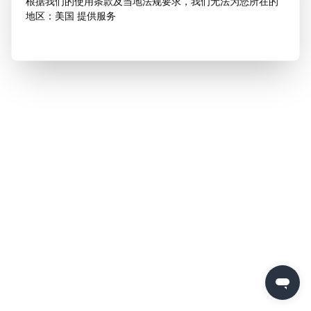
根据我们的使用条款及当地法规要求，我们无法为您所在的
地区：美国 提供服务