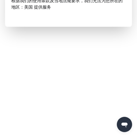
根据我们的使用条款及当地法规要求，我们无法为您所在的
地区：美国 提供服务