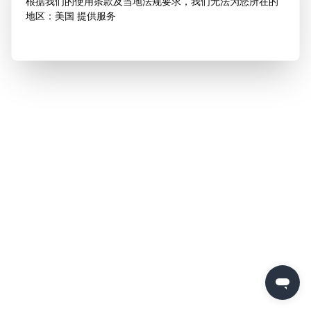
根据我们的使用条款及当地法规要求，我们无法为您所在的
地区：美国 提供服务