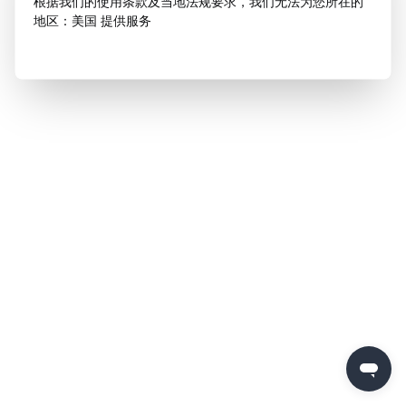
根据我们的使用条款及当地法规要求，我们无法为您所在的
地区：美国 提供服务