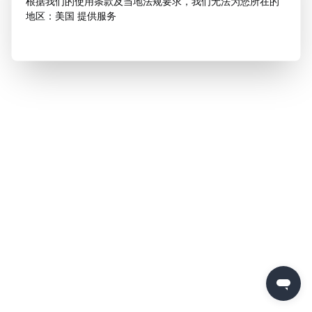
根据我们的使用条款及当地法规要求，我们无法为您所在的
地区：美国 提供服务