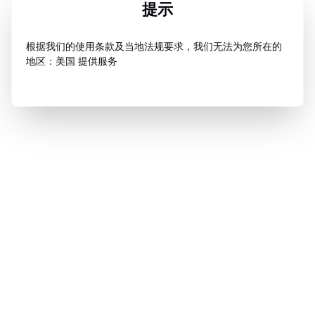
提示
根据我们的使用条款及当地法规要求，我们无法为您所在的
地区：美国 提供服务