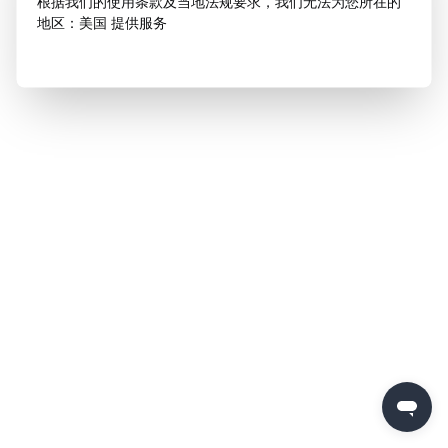
根据我们的使用条款及当地法规要求，我们无法为您所在的
地区：美国 提供服务