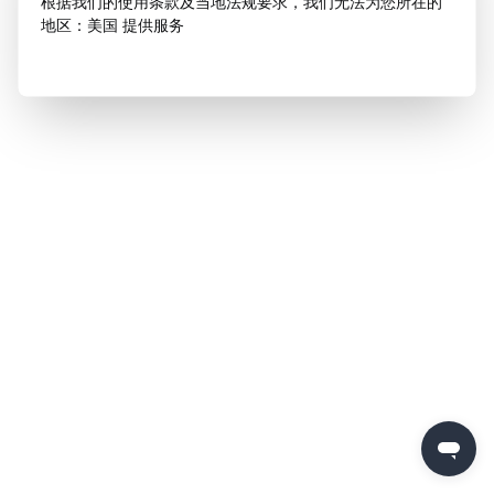
根据我们的使用条款及当地法规要求，我们无法为您所在的
地区：美国 提供服务