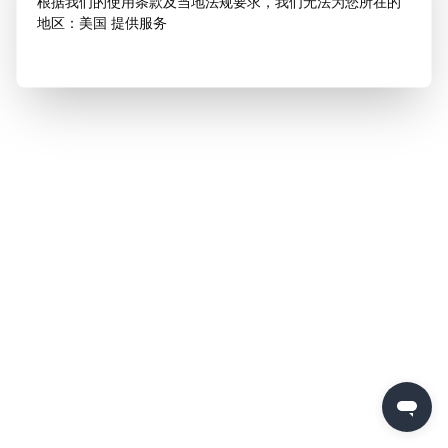
根据我们的使用条款及当地法规要求，我们无法为您所在的
地区：美国 提供服务