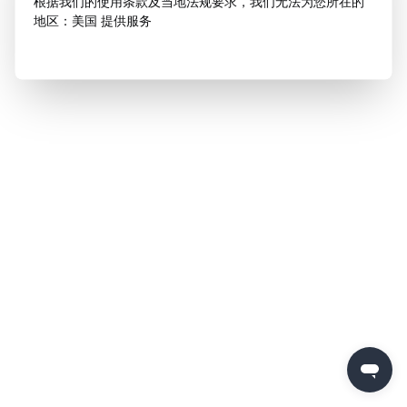
根据我们的使用条款及当地法规要求，我们无法为您所在的
地区：美国 提供服务