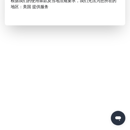
根据我们的使用条款及当地法规要求，我们无法为您所在的
地区：美国 提供服务