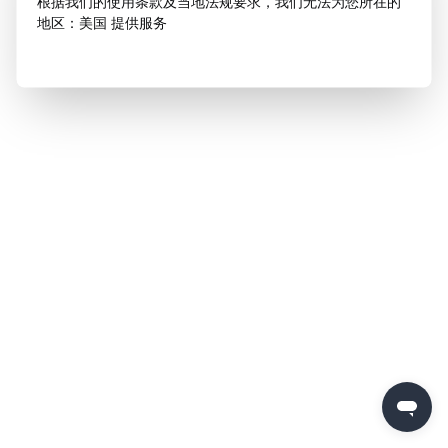
根据我们的使用条款及当地法规要求，我们无法为您所在的
地区：美国 提供服务