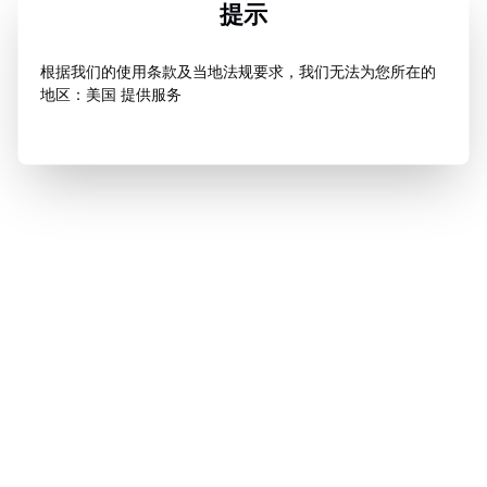
提示
根据我们的使用条款及当地法规要求，我们无法为您所在的
地区：美国 提供服务