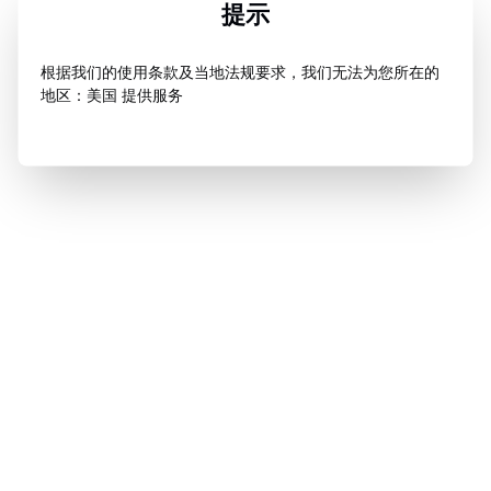
提示
根据我们的使用条款及当地法规要求，我们无法为您所在的
地区：美国 提供服务