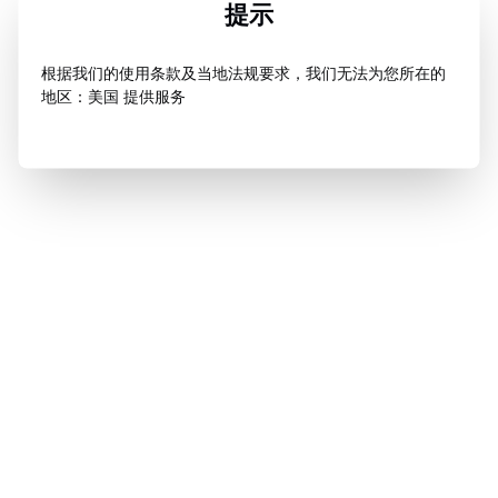
提示
根据我们的使用条款及当地法规要求，我们无法为您所在的
地区：美国 提供服务