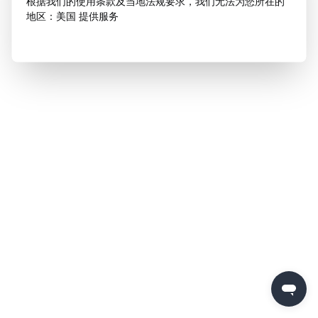
根据我们的使用条款及当地法规要求，我们无法为您所在的
地区：美国 提供服务