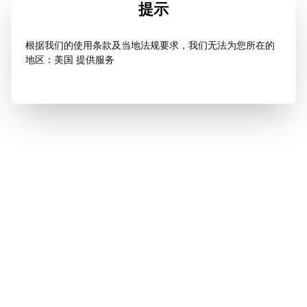
提示
根据我们的使用条款及当地法规要求，我们无法为您所在的
地区：美国 提供服务