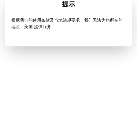
提示
根据我们的使用条款及当地法规要求，我们无法为您所在的
地区：美国 提供服务