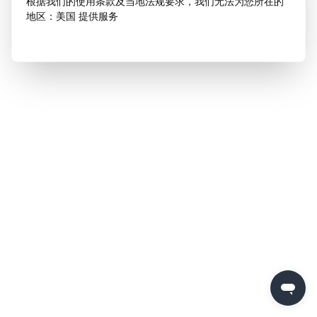
根据我们的使用条款及当地法规要求，我们无法为您所在的
地区：美国 提供服务