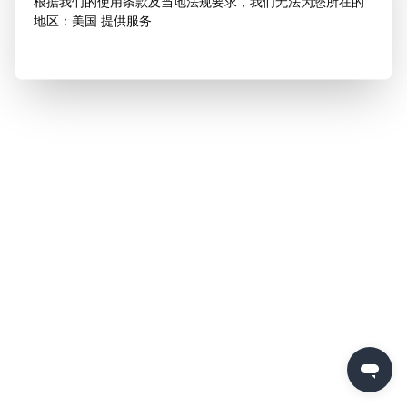
根据我们的使用条款及当地法规要求，我们无法为您所在的
地区：美国 提供服务