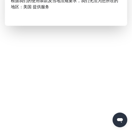
根据我们的使用条款及当地法规要求，我们无法为您所在的
地区：美国 提供服务