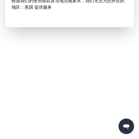
根据我们的使用条款及当地法规要求，我们无法为您所在的
地区：美国 提供服务