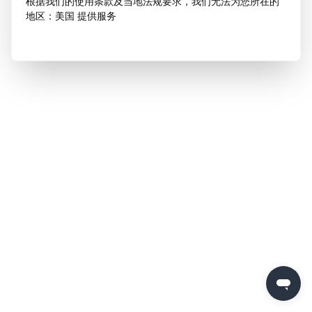
根据我们的使用条款及当地法规要求，我们无法为您所在的
地区：美国 提供服务