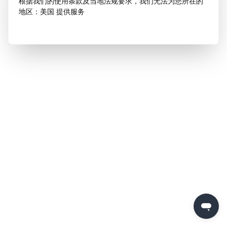
根据我们的使用条款及当地法规要求，我们无法为您所在的
地区：美国 提供服务