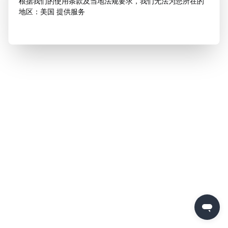
根据我们的使用条款及当地法规要求，我们无法为您所在的
地区：美国 提供服务