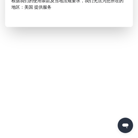
根据我们的使用条款及当地法规要求，我们无法为您所在的
地区：美国 提供服务