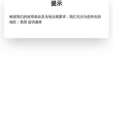
提示
根据我们的使用条款及当地法规要求，我们无法为您所在的
地区：美国 提供服务