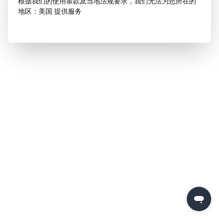
根据我们的使用条款及当地法规要求，我们无法为您所在的
地区：美国 提供服务