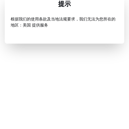
提示
根据我们的使用条款及当地法规要求，我们无法为您所在的
地区：美国 提供服务