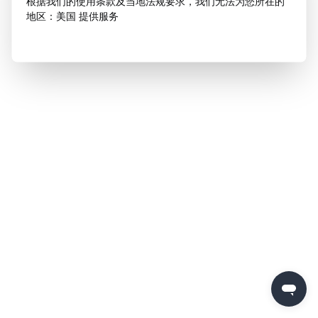
根据我们的使用条款及当地法规要求，我们无法为您所在的
地区：美国 提供服务