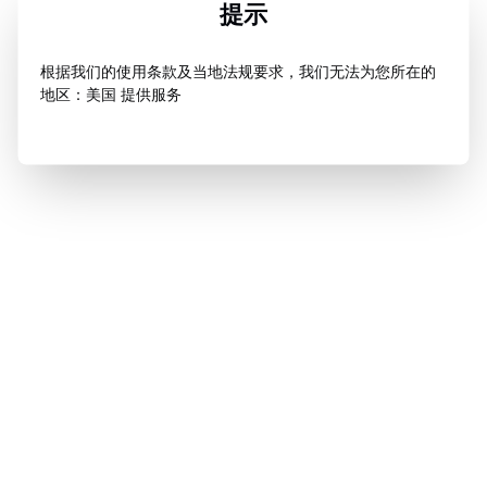
提示
根据我们的使用条款及当地法规要求，我们无法为您所在的
地区：美国 提供服务