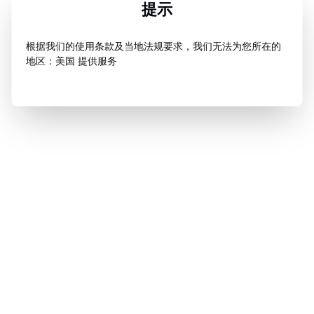
提示
根据我们的使用条款及当地法规要求，我们无法为您所在的
地区：美国 提供服务