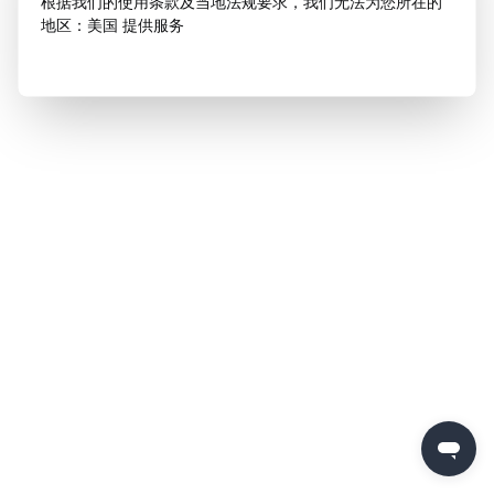
根据我们的使用条款及当地法规要求，我们无法为您所在的
地区：美国 提供服务