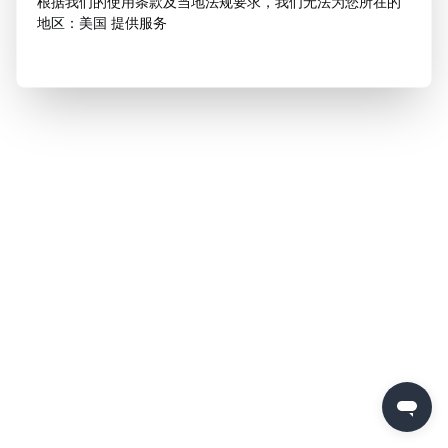
根据我们的使用条款及当地法规要求，我们无法为您所在的
地区：美国 提供服务