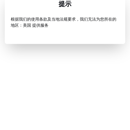
提示
根据我们的使用条款及当地法规要求，我们无法为您所在的
地区：美国 提供服务