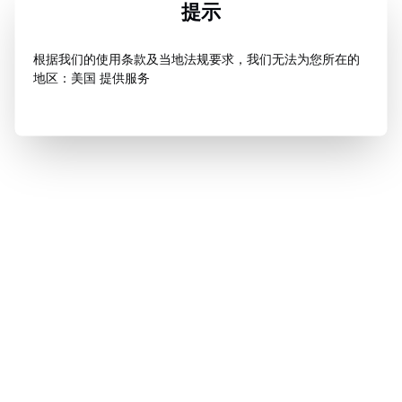
提示
根据我们的使用条款及当地法规要求，我们无法为您所在的
地区：美国 提供服务