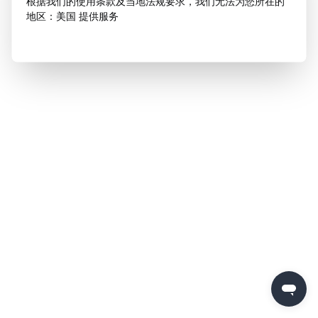
根据我们的使用条款及当地法规要求，我们无法为您所在的
地区：美国 提供服务