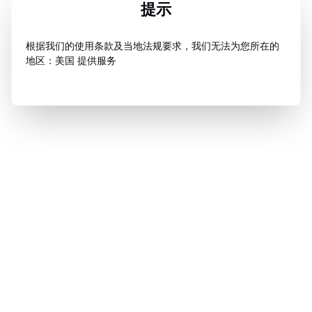
提示
根据我们的使用条款及当地法规要求，我们无法为您所在的
地区：美国 提供服务