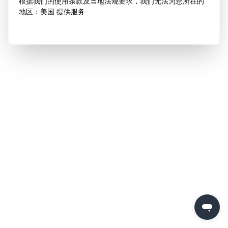
根据我们的使用条款及当地法规要求，我们无法为您所在的
地区：美国 提供服务