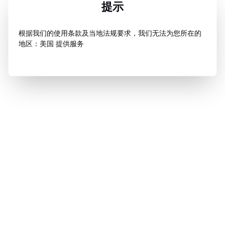
提示
根据我们的使用条款及当地法规要求，我们无法为您所在的
地区：美国 提供服务