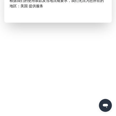
根据我们的使用条款及当地法规要求，我们无法为您所在的
地区：美国 提供服务