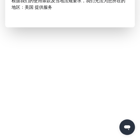
根据我们的使用条款及当地法规要求，我们无法为您所在的
地区：美国 提供服务