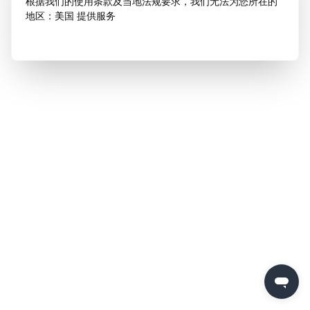
根据我们的使用条款及当地法规要求，我们无法为您所在的
地区：美国 提供服务