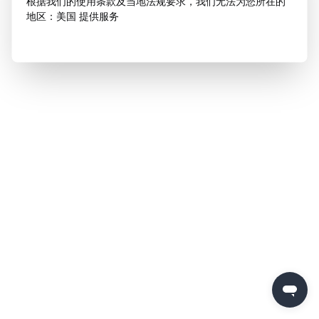
根据我们的使用条款及当地法规要求，我们无法为您所在的
地区：美国 提供服务