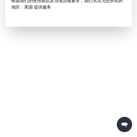
根据我们的使用条款及当地法规要求，我们无法为您所在的
地区：美国 提供服务