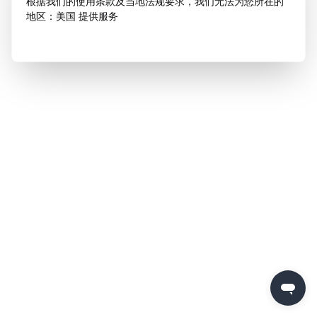
根据我们的使用条款及当地法规要求，我们无法为您所在的
地区：美国 提供服务